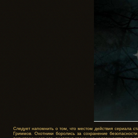
Следует напомнить о том, что местом действия сериала ста
Гриммов. Охотники боролись за сохранение безопасности