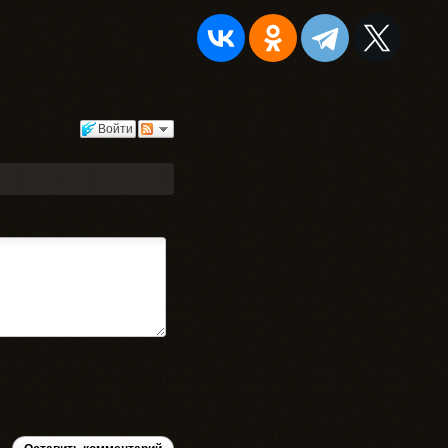
Войти