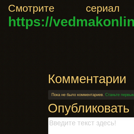
Смотрите сери
https://vedmakonlin
Комментарии
Пока не было комментариев.
Станьте первым
Опубликовать