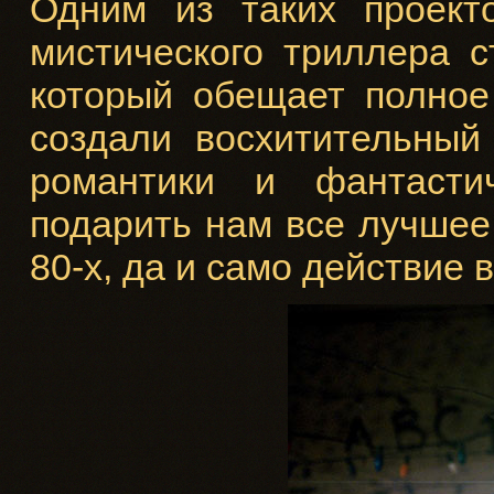
Одним из таких проект
мистического триллера 
который обещает полное
создали восхитительный
романтики и фантасти
подарить нам все лучшее
80-х, да и само действие 