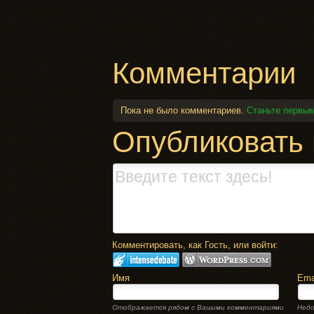
Комментарии
Пока не было комментариев.
Станьте первым
Опубликовать
Комментировать, как Гость, или войти:
Имя
Ema
Отображается рядом с Вашими комментариями
Недо