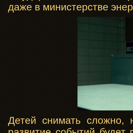
даже в министерстве энер
Детей снимать сложно, 
развитие событий будет п