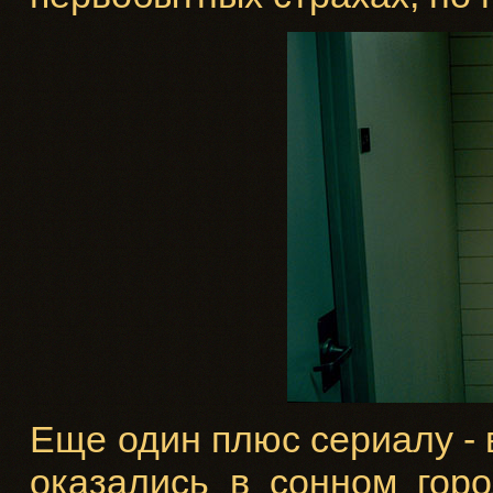
Еще один плюс сериалу -
оказались в сонном горо