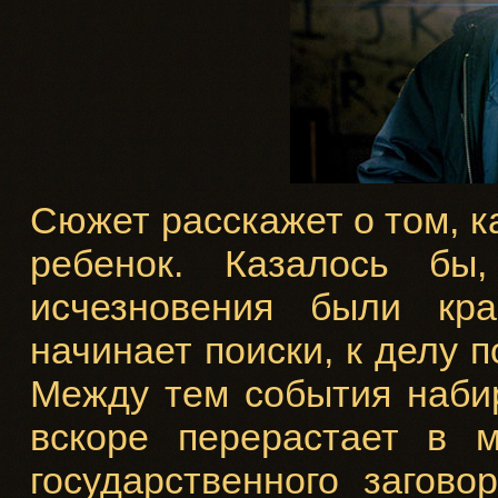
Сюжет расскажет о том, к
ребенок. Казалось бы
исчезновения были кра
начинает поиски, к делу 
Между тем события наби
вскоре перерастает в 
государственного загов