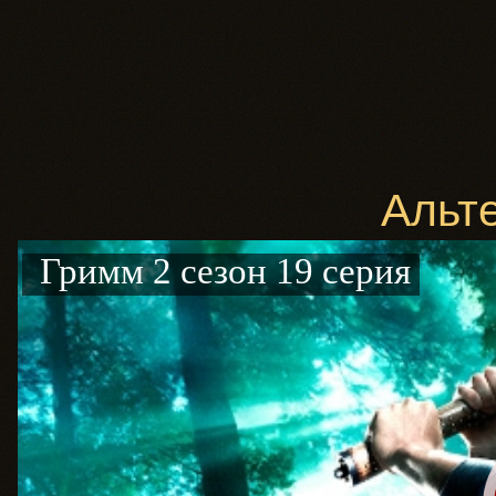
Альт
Гримм 2 сезон 19 серия