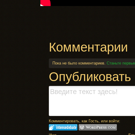
Комментарии
Пока не было комментариев.
Станьте первы
Опубликовать
Комментировать, как Гость, или войти: