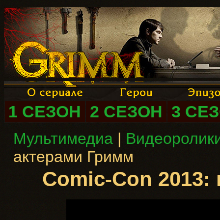
1 СЕЗОН
2 СЕЗОН
3 СЕ
Мультимедиа
|
Видеоролики
актерами Гримм
Comic-Con 2013: